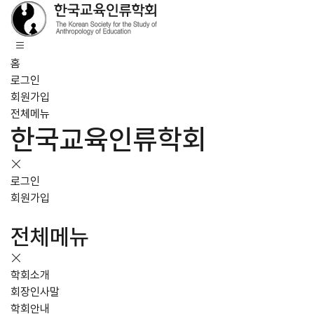
홈
로그인
회원가입
전체메뉴
한국교육인류학회
로그인
회원가입
전체메뉴
학회소개
회장인사말
학회안내