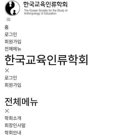
홈
로그인
회원가입
전체메뉴
한국교육인류학회
로그인
회원가입
전체메뉴
학회소개
회장인사말
학회안내