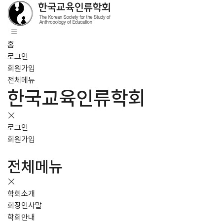
홈
로그인
회원가입
전체메뉴
한국교육인류학회
로그인
회원가입
전체메뉴
학회소개
회장인사말
학회안내