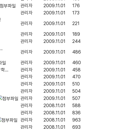
관리자
2009.11.01
176
관리자
2009.11.01
173
성
관리자
2009.11.01
221
관리자
2009.11.01
189
관리자
2009.11.01
244
.
관리자
2009.11.01
486
관리자
2009.11.01
460
...
관리자
2009.11.01
458
관리자
2009.11.01
470
관리자
2009.11.01
510
관리자
2009.11.01
504
관리자
2009.11.01
507
관리자
2008.11.01
588
관리자
2008.11.01
836
관리자
2008.11.01
963
관리자
2008.11.01
693