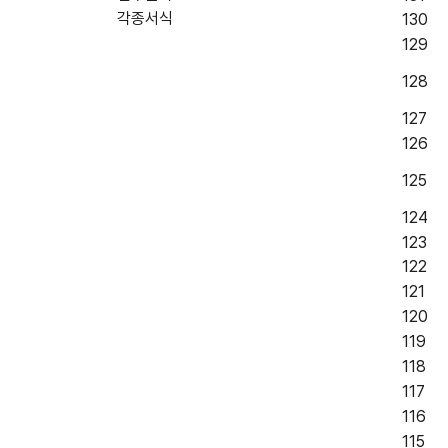
각종서식
130
129
128
127
126
125
124
123
122
121
120
119
118
117
116
115