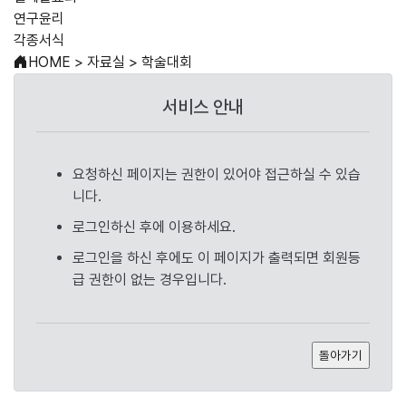
연구윤리
각종서식
HOME
>
자료실
>
학술대회
서비스 안내
요청하신 페이지는 권한이 있어야 접근하실 수 있습
니다.
로그인하신 후에 이용하세요.
로그인을 하신 후에도 이 페이지가 출력되면 회원등
급 권한이 없는 경우입니다.