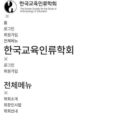
홈
로그인
회원가입
전체메뉴
한국교육인류학회
로그인
회원가입
전체메뉴
학회소개
회장인사말
학회안내