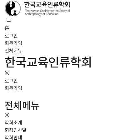
홈
로그인
회원가입
전체메뉴
한국교육인류학회
로그인
회원가입
전체메뉴
학회소개
회장인사말
학회안내