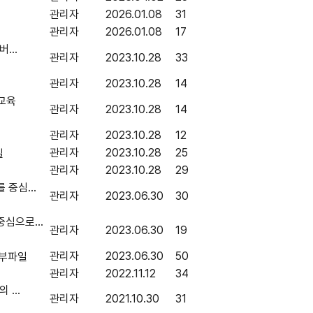
관리자
2026.01.08
31
관리자
2026.01.08
17
...
관리자
2023.10.28
33
관리자
2023.10.28
14
교육
관리자
2023.10.28
14
관리자
2023.10.28
12
관리자
2023.10.28
25
관리자
2023.10.28
29
중심...
관리자
2023.06.30
30
심으로...
관리자
2023.06.30
19
관리자
2023.06.30
50
관리자
2022.11.12
34
...
관리자
2021.10.30
31