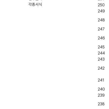
각종서식
250
249
248
247
246
245
244
243
242
241
240
239
238