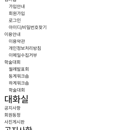
가입안내
회원가입
로그인
아이디/비밀번호찾기
이용안내
이용약관
개인정보처리방침
이메일수집거부
학술대회
월례발표회
동계워크숍
하계워크숍
학술대회
대화실
공지사항
회원동정
사진게시판