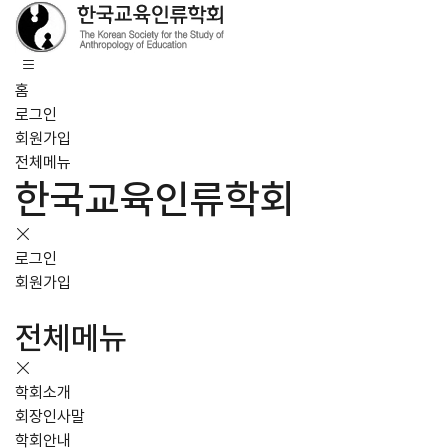
홈
로그인
회원가입
전체메뉴
한국교육인류학회
로그인
회원가입
전체메뉴
학회소개
회장인사말
학회안내