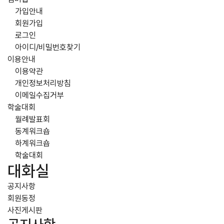
가입안내
회원가입
로그인
아이디/비밀번호찾기
이용안내
이용약관
개인정보처리방침
이메일수집거부
학술대회
월례발표회
동계워크숍
하계워크숍
학술대회
대화실
공지사항
회원동정
사진게시판