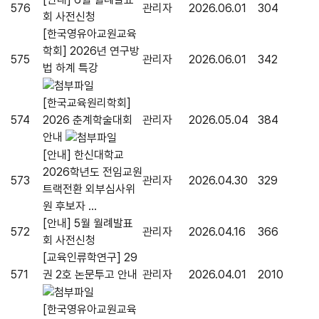
576
관리자
2026.06.01
304
회 사전신청
[한국영유아교원교육
학회] 2026년 연구방
575
관리자
2026.06.01
342
법 하계 특강
[한국교육원리학회]
574
2026 춘계학술대회
관리자
2026.05.04
384
안내
[안내] 한신대학교
2026학년도 전임교원
573
관리자
2026.04.30
329
트랙전환 외부심사위
원 후보자 ...
[안내] 5월 월례발표
572
관리자
2026.04.16
366
회 사전신청
[교육인류학연구] 29
571
권 2호 논문투고 안내
관리자
2026.04.01
2010
[한국영유아교원교육