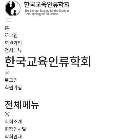
홈
로그인
회원가입
전체메뉴
한국교육인류학회
로그인
회원가입
전체메뉴
학회소개
회장인사말
학회안내