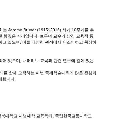
rome Bruner (1915~2016) 서거 10주기를 추
 뜻깊은 자리입니다. 브루너 교수가 남긴 교육적 통
하고 있으며, 이를 다양한 관점에서 재조명하고 확장하
예정되어 있으며, 내러티브 교육과 관련 연구에 깊이 있는
미래를 함께 모색하는 이번 국제학술대회에 많은 관심과
대합니다.
경북대학교 사범대학 교육학과, 국립한국교통대학교