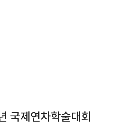
6년 국제연차학술대회