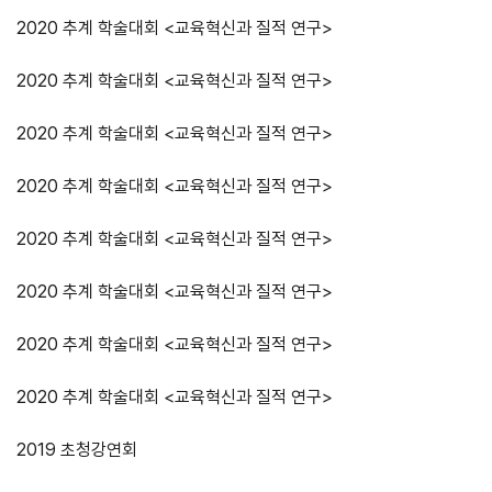
2020 추계 학술대회 <교육혁신과 질적 연구>
2020 추계 학술대회 <교육혁신과 질적 연구>
2020 추계 학술대회 <교육혁신과 질적 연구>
2020 추계 학술대회 <교육혁신과 질적 연구>
2020 추계 학술대회 <교육혁신과 질적 연구>
2020 추계 학술대회 <교육혁신과 질적 연구>
2020 추계 학술대회 <교육혁신과 질적 연구>
2020 추계 학술대회 <교육혁신과 질적 연구>
2019 초청강연회