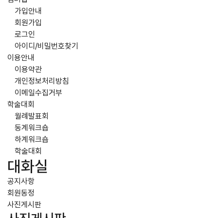
가입안내
회원가입
로그인
아이디/비밀번호찾기
이용안내
이용약관
개인정보처리방침
이메일수집거부
학술대회
월례발표회
동계워크숍
하계워크숍
학술대회
대화실
공지사항
회원동정
사진게시판