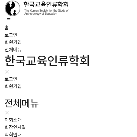
홈
로그인
회원가입
전체메뉴
한국교육인류학회
로그인
회원가입
전체메뉴
학회소개
회장인사말
학회안내