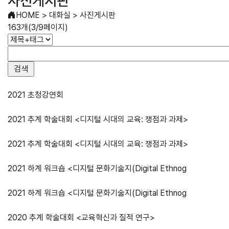
사진게시판
HOME
>
대화실
>
사진게시판
163개(3/9페이지)
2021 초청강연회
2021 추계 학술대회 <디지털 시대의 교육: 쟁점과 과제>
2021 추계 학술대회 <디지털 시대의 교육: 쟁점과 과제>
2021 하계 워크숍 <디지털 문화기술지(Digital Ethnog
2021 하계 워크숍 <디지털 문화기술지(Digital Ethnog
2020 추계 학술대회 <교육혁신과 질적 연구>