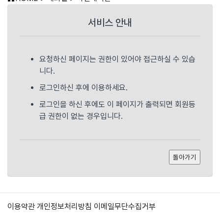
서비스 안내
요청하신 페이지는 권한이 있어야 접근하실 수 있습
니다.
로그인하신 후에 이용하세요.
로그인을 하신 후에도 이 페이지가 출력되면 회원등
급 권한이 없는 경우입니다.
이용약관
개인정보처리방침
이메일무단수집거부