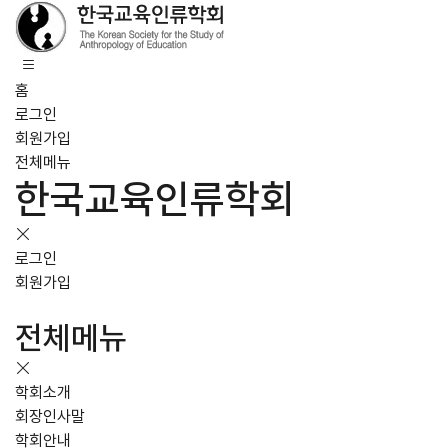
홈
로그인
회원가입
전체메뉴
한국교육인류학회
로그인
회원가입
전체메뉴
학회소개
회장인사말
학회안내