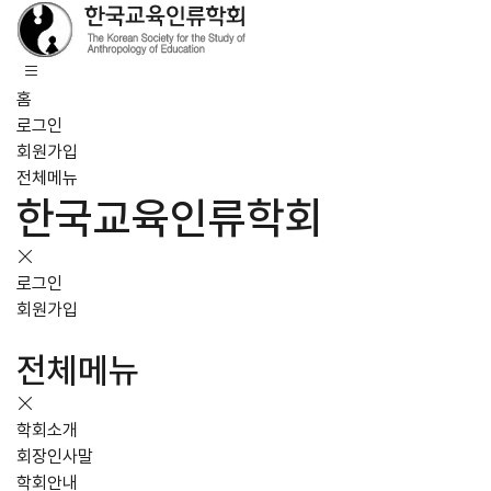
홈
로그인
회원가입
전체메뉴
한국교육인류학회
로그인
회원가입
전체메뉴
학회소개
회장인사말
학회안내