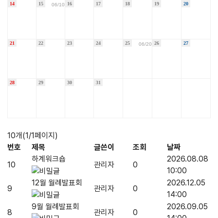
14
15
16
17
18
19
20
06/10
21
22
23
24
25
26
27
06/20
28
29
30
31
10개(1/1페이지)
번호
제목
글쓴이
조회
날짜
하계워크숍
2026.08.08
10
관리자
0
10:00
12월 월례발표회
2026.12.05
9
관리자
0
14:00
9월 월례발표회
2026.09.05
8
관리자
0