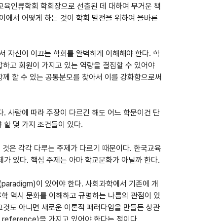
교육인류학회 학회장으로 선출된 데 대하여 무거운 책
이에서 어떻게 하는 것이 학회 발전을 위하여 올바른
서 자신이 이끄는 학회를 완벽하게 이해해야 한다. 학
합하고 회원이 가지고 있는 역량을 결집할 수 있어야
 함께 할 수 있는 공통분모를 찾아서 이를 강화함으로써
. 사람에 따라 주장이 다르긴 해도 어느 학문이건 단
할 몇 가지 조건들이 있다.
른 것은 각각 다루는 주제가 다르기 때문이다. 한국교육
가 있다. 핵심 주제는 아마 학교문화가 아닐까 한다.
paradigm)이 있어야 한다. 사회과학에서 기존에 개
인류학 역시 문화를 이해하고 규명하는 나름의 관점이 있
 그것도 아니면 새로운 이론적 패러다임을 만들든 상관
reference)을 가지고 있어야 한다는 점이다.