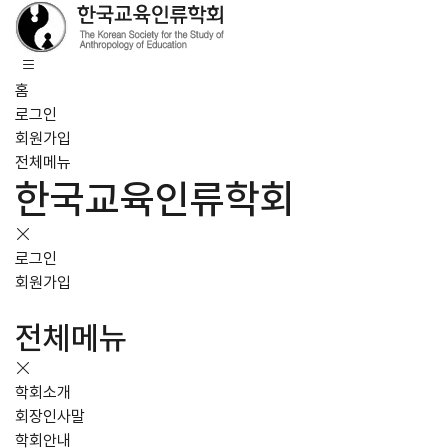
홈
로그인
회원가입
전체메뉴
한국교육인류학회
로그인
회원가입
전체메뉴
학회소개
회장인사말
학회안내