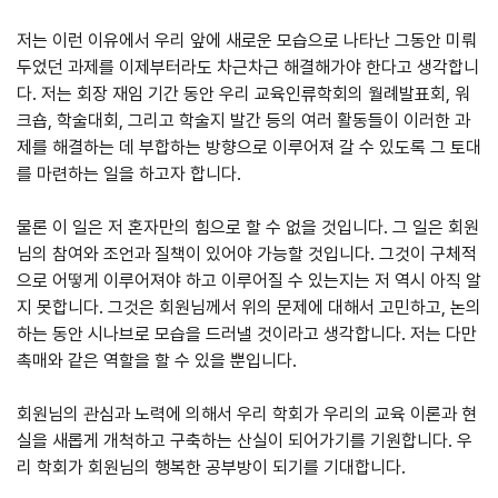
저는 이런 이유에서 우리 앞에 새로운 모습으로 나타난 그동안 미뤄
두었던 과제를 이제부터라도 차근차근 해결해가야 한다고 생각합니
다. 저는 회장 재임 기간 동안 우리 교육인류학회의 월례발표회, 워
크숍, 학술대회, 그리고 학술지 발간 등의 여러 활동들이 이러한 과
제를 해결하는 데 부합하는 방향으로 이루어져 갈 수 있도록 그 토대
를 마련하는 일을 하고자 합니다.
물론 이 일은 저 혼자만의 힘으로 할 수 없을 것입니다. 그 일은 회원
님의 참여와 조언과 질책이 있어야 가능할 것입니다. 그것이 구체적
으로 어떻게 이루어져야 하고 이루어질 수 있는지는 저 역시 아직 알
지 못합니다. 그것은 회원님께서 위의 문제에 대해서 고민하고, 논의
하는 동안 시나브로 모습을 드러낼 것이라고 생각합니다. 저는 다만
촉매와 같은 역할을 할 수 있을 뿐입니다.
회원님의 관심과 노력에 의해서 우리 학회가 우리의 교육 이론과 현
실을 새롭게 개척하고 구축하는 산실이 되어가기를 기원합니다. 우
리 학회가 회원님의 행복한 공부방이 되기를 기대합니다.