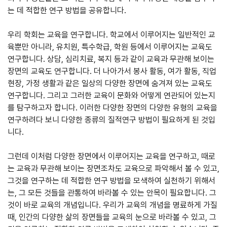
는 데 적합한 연구 방법을 공유합니다.
우리 학회는 교육을 연구합니다. 학교에서 이루어지는 일반적인 교
육뿐만 아니라, 유치원, 특수학급, 학원 등에서 이루어지는 교육도
연구합니다. 상담, 심리치료, 복지 등과 같이 교육과 무관해 보이는
장면의 교육도 연구합니다. 더 나아가서 봉사 활동, 여가 활동, 직업
현장, 가정 생활과 같은 일상의 다양한 장면에 숨겨져 있는 교육도
연구합니다. 그리고 그러한 교육이 문화와 어떻게 연관되어 있는지
를 탐구하고자 합니다. 이러한 다양한 장면의 다양한 유형의 교육을
연구하려다 보니 다양한 종류의 질적연구 방법이 필요하게 된 것입
니다.
그런데 이처럼 다양한 장면에서 이루어지는 교육을 연구하고, 때로
는 교육과 무관해 보이는 장면조차도 교육으로 파악해서 볼 수 있고,
그것을 연구하는 데 적합한 연구 방법을 모색하여 실천하기 위해서
는, 그 모든 것들을 관통하여 바라볼 수 있는 안목이 필요합니다. 그
것이 바로 교육의 개념입니다. 우리가 교육의 개념을 명료하게 가질
때, 인간의 다양한 삶의 장면들을 교육의 눈으로 바라볼 수 있고, 그