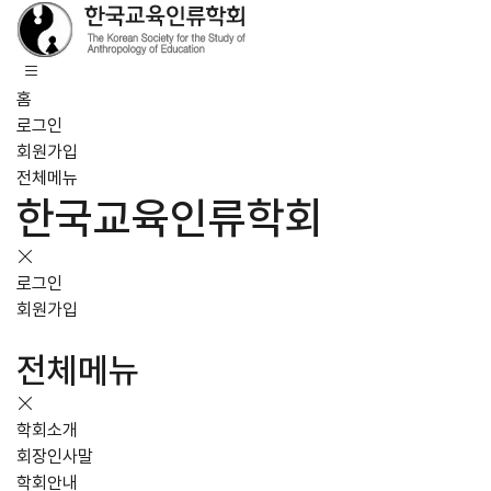
홈
로그인
회원가입
전체메뉴
한국교육인류학회
로그인
회원가입
전체메뉴
학회소개
회장인사말
학회안내