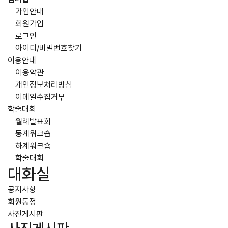
가입안내
회원가입
로그인
아이디/비밀번호찾기
이용안내
이용약관
개인정보처리방침
이메일수집거부
학술대회
월례발표회
동계워크숍
하계워크숍
학술대회
대화실
공지사항
회원동정
사진게시판