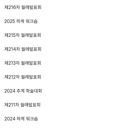
제216차 월례발표회
2025 하계 워크숍
제215차 월례발표회
제214차 월례발표회
제213차 월례발표회
제212차 월례발표회
2024 추계 학술대회
제211차 월례발표회
2024 하계 워크숍