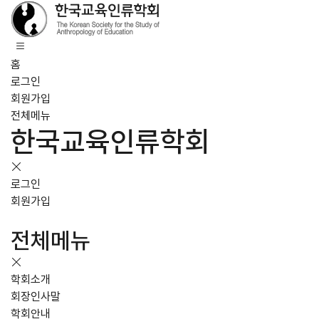
홈
로그인
회원가입
전체메뉴
한국교육인류학회
로그인
회원가입
전체메뉴
학회소개
회장인사말
학회안내