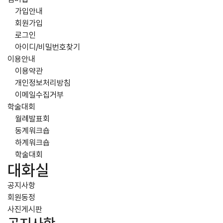
가입안내
회원가입
로그인
아이디/비밀번호찾기
이용안내
이용약관
개인정보처리방침
이메일수집거부
학술대회
월례발표회
동계워크숍
하계워크숍
학술대회
대화실
공지사항
회원동정
사진게시판