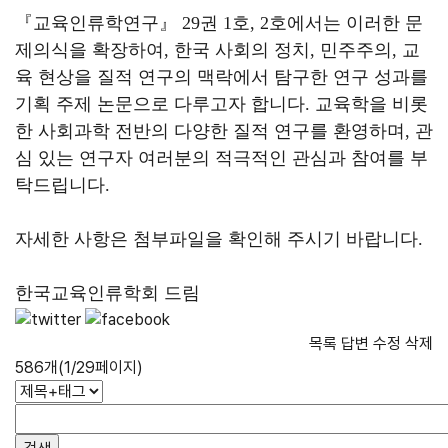
『교육인류학연구』 29권 1호, 2호에서는 이러한 문
제의식을 확장하여, 한국 사회의 정치, 민주주의, 교
육 현상을 질적 연구의 맥락에서 탐구한 연구 성과를
기획 주제 논문으로 다루고자 합니다. 교육학을 비롯
한 사회과학 전반의 다양한 질적 연구를 환영하며, 관
심 있는 연구자 여러분의 적극적인 관심과 참여를 부
탁드립니다.
자세한 사항은 첨부파일을 확인해 주시기 바랍니다.
한국교육인류학회 드림
목록
답변
수정
삭제
586개(1/29페이지)