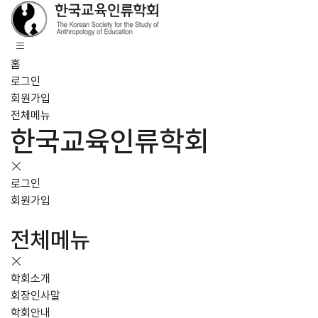
홈
로그인
회원가입
전체메뉴
한국교육인류학회
로그인
회원가입
전체메뉴
학회소개
회장인사말
학회안내