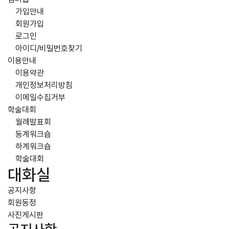
가입안내
회원가입
로그인
아이디/비밀번호찾기
이용안내
이용약관
개인정보처리방침
이메일수집거부
학술대회
월례발표회
동계워크숍
하계워크숍
학술대회
대화실
공지사항
회원동정
사진게시판