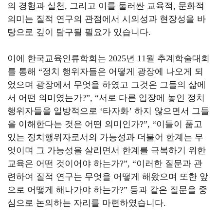
의 경험과 실천, 그리고 이를 둘러싼 교육적, 문화적
의미는 질적 연구의 관점에서 시의성과 현장성을 바
탕으로 깊이 탐구될 필요가 있습니다.
이에 한국교육인류학회는 2025년 11월 추계학술대회
를 통해 “정치 행위자들은 어떻게 광장에 나오게 되
었으며 광장에서 무엇을 하였고 그것은 그들의 삶에
서 어떤 의미였는가?”, “서로 다른 입장에 놓인 정치
행위자들을 일방적으로 ‘타자화’ 하지 않으면서 그들
을 이해한다는 것은 어떤 의미인가?”, “이들이 품고
있는 정치행위자로서의 가능성과 더불어 한계는 무
엇이며 그 가능성을 살리면서 한계를 극복하기 위한
교육은 어떤 것이어야 하는가?”, “이러한 질문과 관
련하여 질적 연구는 무엇을 어떻게 해왔으며 또한 앞
으로 어떻게 해나가야 하는가?” 등과 같은 질문을 중
심으로 논의하는 자리를 마련하였습니다.