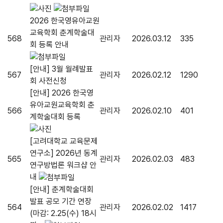
2026 한국영유아교원
교육학회 춘계학술대
568
관리자
2026.03.12
335
회 등록 안내
[안내] 3월 월례발표
567
관리자
2026.02.12
1290
회 사전신청
[안내] 2026 한국영
유아교원교육학회 춘
566
관리자
2026.02.10
401
계학술대회 등록
[고려대학교 교육문제
연구소] 2026년 동계
565
관리자
2026.02.03
483
연구방법론 워크샵 안
내
[안내] 춘계학술대회
발표 공모 기간 연장
564
관리자
2026.02.02
1417
(마감: 2.25(수) 18시