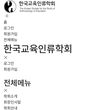
홈
로그인
회원가입
전체메뉴
한국교육인류학회
로그인
회원가입
전체메뉴
학회소개
회장인사말
학회안내