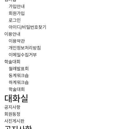
가입안내
회원가입
로그인
아이디/비밀번호찾기
이용안내
이용약관
개인정보처리방침
이메일수집거부
학술대회
월례발표회
동계워크숍
하계워크숍
학술대회
대화실
공지사항
회원동정
사진게시판