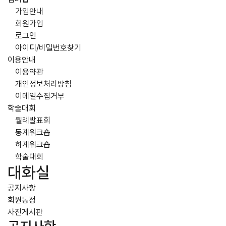
가입안내
회원가입
로그인
아이디/비밀번호찾기
이용안내
이용약관
개인정보처리방침
이메일수집거부
학술대회
월례발표회
동계워크숍
하계워크숍
학술대회
대화실
공지사항
회원동정
사진게시판