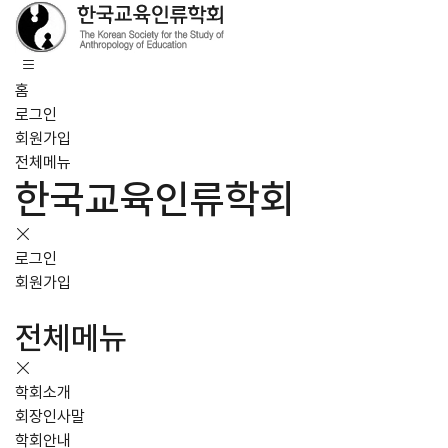
홈
로그인
회원가입
전체메뉴
한국교육인류학회
로그인
회원가입
전체메뉴
학회소개
회장인사말
학회안내