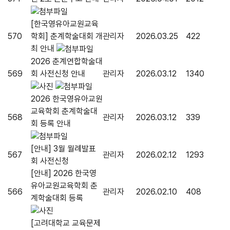
[한국영유아교원교육
570
학회] 춘계학술대회 개
관리자
2026.03.25
422
최 안내
2026 춘계연합학술대
569
회 사전신청 안내
관리자
2026.03.12
1340
2026 한국영유아교원
교육학회 춘계학술대
568
관리자
2026.03.12
339
회 등록 안내
[안내] 3월 월례발표
567
관리자
2026.02.12
1293
회 사전신청
[안내] 2026 한국영
유아교원교육학회 춘
566
관리자
2026.02.10
408
계학술대회 등록
[고려대학교 교육문제