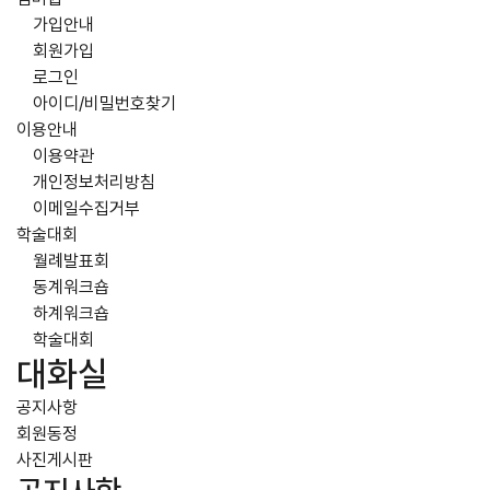
가입안내
회원가입
로그인
아이디/비밀번호찾기
이용안내
이용약관
개인정보처리방침
이메일수집거부
학술대회
월례발표회
동계워크숍
하계워크숍
학술대회
대화실
공지사항
회원동정
사진게시판