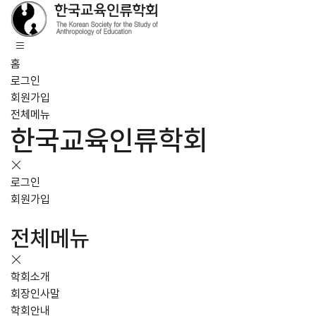
홈
로그인
회원가입
전체메뉴
한국교육인류학회
로그인
회원가입
전체메뉴
학회소개
회장인사말
학회안내